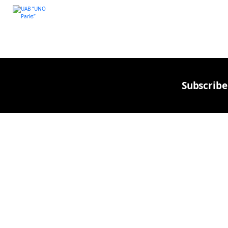
Subscribe