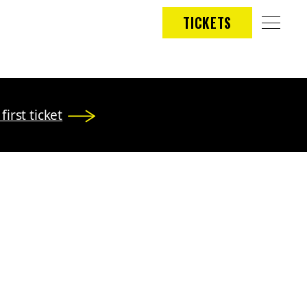
TICKETS
first ticket