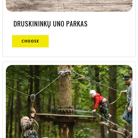
DRUSKININKŲ UNO PARKAS
CHOOSE