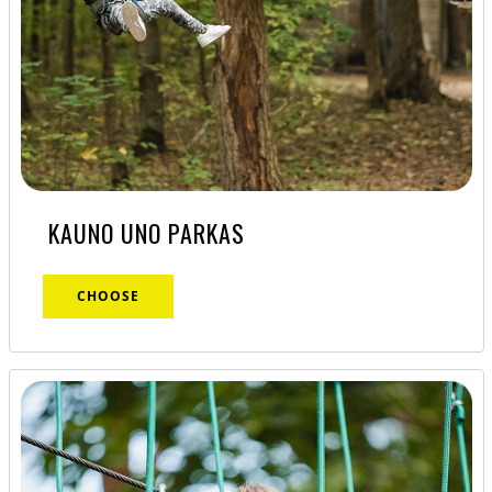
KAUNO UNO PARKAS
CHOOSE