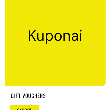
GIFT VOUCHERS
CHOOSE