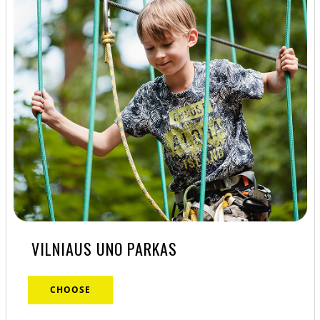
VILNIAUS UNO PARKAS
CHOOSE