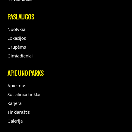
PASLAUGOS
Nuotykiai
Lokacijos
Grupėms
Gimtadieniai
APIE UNO PARKS
Apie mus
Socialiniai tinklai
Karjera
Tinklaraštis
Galerija